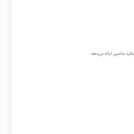
رد مناسبی ارائه می‌دهد.