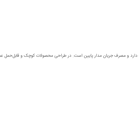
دارد و مصرف جریان مدار پایین است. در طراحی محصولات کوچک و قابل‌حمل عملک