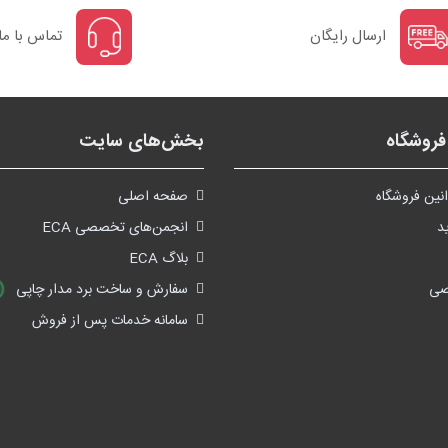
ارسال رایگان
تماس با ما
روشگاه
بخش‌های سایت
نین فروشگاه
صفحه اصلی
د
انجمن‌های تخصصی ECA
بلاگ ECA
صی
سفارش و ساخت برد مدار چاپی
سامانه خدمات پس از فروش