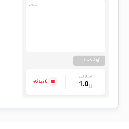
۰
/۱۰۰۰
ثبت نظر
امتیاز کلی
0 دیدگاه
1.0