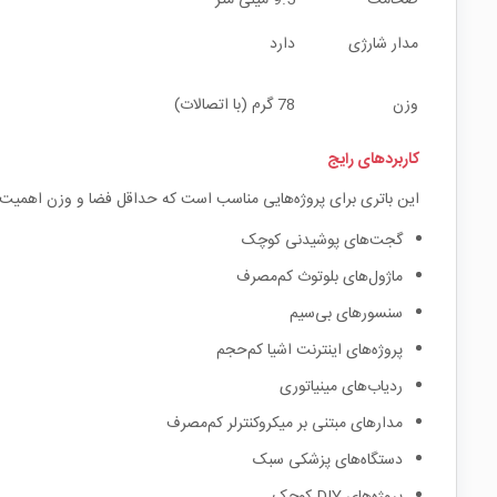
مدار شارژی
دارد
وزن
78 گرم (با اتصالات)
کاربردهای رایج
این باتری برای پروژه‌هایی مناسب است که حداقل فضا و وزن اهمیت 
گجت‌های پوشیدنی کوچک
ماژول‌های بلوتوث کم‌مصرف
سنسورهای بی‌سیم
پروژه‌های اینترنت اشیا کم‌حجم
ردیاب‌های مینیاتوری
مدارهای مبتنی بر میکروکنترلر کم‌مصرف
دستگاه‌های پزشکی سبک