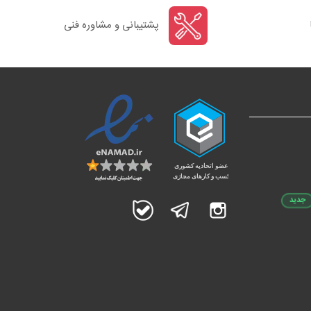
پشتیبانی و مشاوره فنی
جدید
اینستاگرام
تلگرام
بله