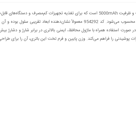
کم و ابعاد فشرده، گزینه‌ای مناسب برای پروژه‌های الکترونیکی مدرن محسوب می‌شود. کد 292
زات پوشیدنی را فراهم می‌کند. وزن پایین و فرم تخت این باتری، آن را برای طراح