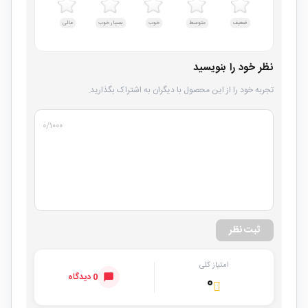
ضعیف
متوسط
خوب
بسیار خوب
عالی
نظر خود را بنویسید
تجربه خود را از این محصول با دیگران به اشتراک بگذارید.
۰
/۱۰۰۰
ثبت نظر
امتیاز کلی
0 دیدگاه
۰