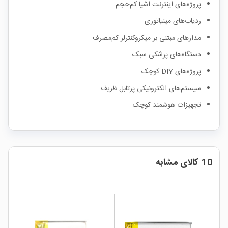
پروژه‌های اینترنت اشیا کم‌حجم
ردیاب‌های مینیاتوری
مدارهای مبتنی بر میکروکنترلر کم‌مصرف
دستگاه‌های پزشکی سبک
پروژه‌های DIY کوچک
سیستم‌های الکترونیکی پرتابل ظریف
تجهیزات هوشمند کوچک
10 کالای مشابه