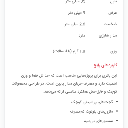
طول
35 میلی متر
عرض
9 میلی متر
ضخامت
2.6 میلی متر
مدار شارژی
دارد
وزن
1.8 گرم (با اتصالات)
کاربردهای رایج
این باتری برای پروژه‌هایی مناسب است که حداقل فضا و وزن
اهمیت دارد و مصرف جریان مدار پایین است. در طراحی محصولات
کوچک و قابل‌حمل عملکرد مناسبی ارائه می‌دهد.
گجت‌های پوشیدنی کوچک
ماژول‌های بلوتوث کم‌مصرف
سنسورهای بی‌سیم