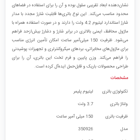
نشان‌دهنده ابعاد تقریبی سلول بوده و آن را برای استفاده در فضاهای
محدود مناسب می‌کند. این نوع باتری‌ها قابلیت شارژ مجدد با مدار
شارژ استاندارد لیتیوم 4.2 ولت را دارند و در صورت استفاده همراه با
ماژول محافظ، ایمنی بالاتری در برابر شارژ و دشارژ بیش‌ازحد فراهم
می‌شود. ظرفیت 150 میلی‌آمپر ساعت امکان تأمین انرژی مناسب
برای ماژول‌های مخابراتی، بردهای میکروکنترلری و تجهیزات پوشیدنی
را فراهم می‌کند. وزن پایین و فرم تخت این باتری، آن را برای
طراحی محصولات باریک و قابل‌حمل ایده‌آل کرده است.
مشخصات
تکنولوژی باتری
لیتیوم پلیمر
ولتاژ باتری
3.7 ولت
ظرفیت باتری
150 میلی آمپر ساعت
مدل
350926