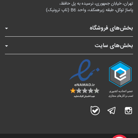
تهران، خیابان جمهوری، نرسیده به پل حافظ،
پاساژ توکل، طبقه زیرهمکف، واحد B6 (تاپ ترونیک)
بخش‌های فروشگاه
بخش‌های سایت
اینستاگرام
تلگرام
بله