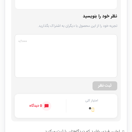
نظر خود را بنویسید
تجربه خود را از این محصول با دیگران به اشتراک بگذارید.
۰
/۱۰۰۰
ثبت نظر
امتیاز کلی
0 دیدگاه
۰
اولین فردی باشید که دیدگاهتان را ثبت میکنید