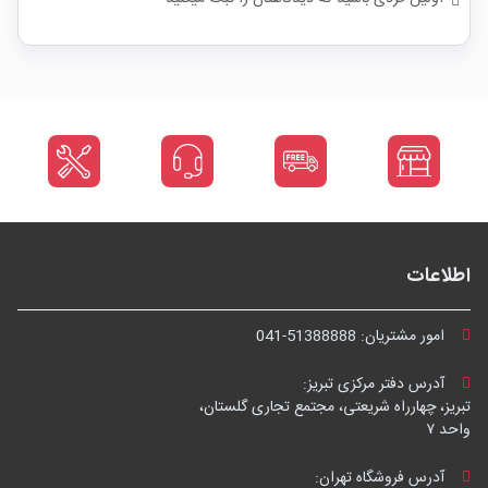
اطلاعات
امور مشتریان:
041-51388888
آدرس دفتر مرکزی تبریز:
تبریز، چهارراه شریعتی، مجتمع تجاری گلستان،
واحد ۷
آدرس فروشگاه تهران: