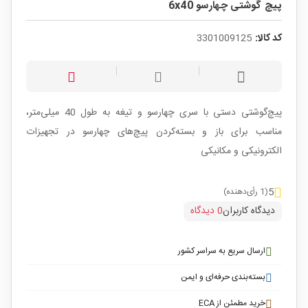
پیچ گوشتی چهارسو 6x40
کد کالا:
3301009125
پیچ‌گوشتی دستی با سری چهارسو و تیغه به طول 40 میلی‌متر،
مناسب برای باز و بسته‌کردن پیچ‌های چهارسو در تجهیزات
الکترونیکی و مکانیکی
5
(1 رأی‌دهنده)
دیدگاه کاربران
0 دیدگاه
ارسال سریع به سراسر کشور
بسته‌بندی حرفه‌ای و ایمن
خرید مطمئن از ECA