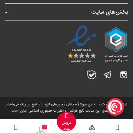
بخش‌های سایت
اینستاگرام
تلگرام
بله
تمامی کالاها و خدمات این فروشگاه دارای مجوز‌های لازم از مراجع مربوطه می‌باشند
و فعالیت های این سایت تابع قوانین و مقررات جمهوری اسلامی ایران است.
فروش
0
ویژه
سبد خرید