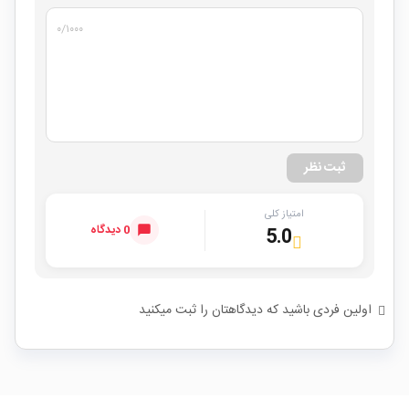
۰
/۱۰۰۰
ثبت نظر
امتیاز کلی
0 دیدگاه
5.0
اولین فردی باشید که دیدگاهتان را ثبت میکنید