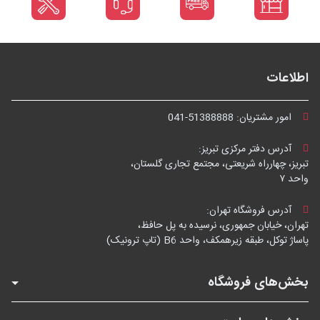
اطلاعات
امور مشتریان:
041-51388888
آدرس دفتر مرکزی تبریز:
تبریز، چهارراه شریعتی، مجتمع تجاری گلستان،
واحد ۷
آدرس فروشگاه تهران:
تهران، خیابان جمهوری، نرسیده به پل حافظ،
پاساژ توکل، طبقه زیرهمکف، واحد B6 (تاپ ترونیک)
بخش‌های فروشگاه