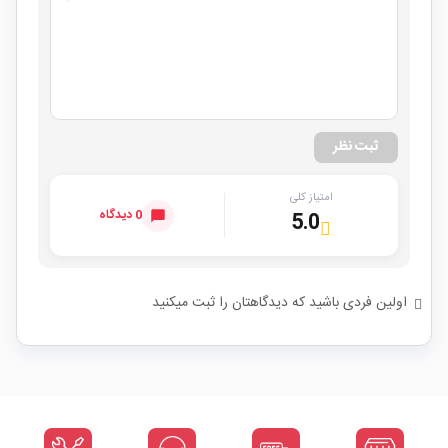
ثبت نظر
امتیاز کلی
0 دیدگاه
5.0
اولین فردی باشید که دیدگاهتان را ثبت میکنید