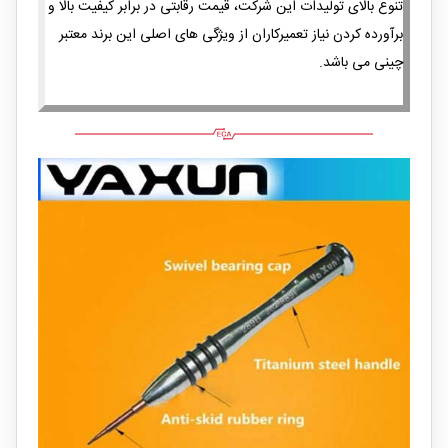
تنوع بالای تولیدات این شرکت، قیمت رقابتی در برابر کیفیت بالا و
برآورده کردن نیاز تعمیرکاران از ویژگی های اصلی این برند معتبر
چینی می باشد.