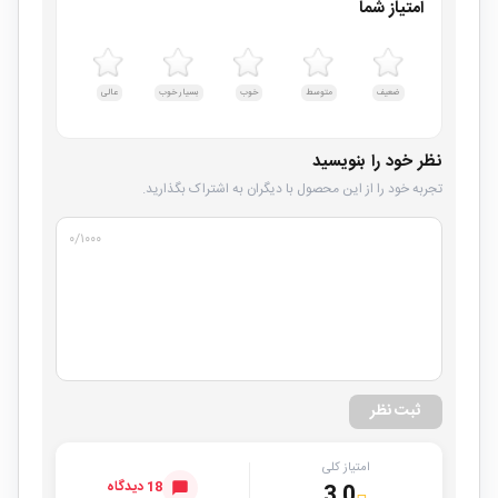
امتیاز شما
ضعیف
متوسط
خوب
بسیار خوب
عالی
نظر خود را بنویسید
تجربه خود را از این محصول با دیگران به اشتراک بگذارید.
۰
/۱۰۰۰
ثبت نظر
امتیاز کلی
18 دیدگاه
3.0