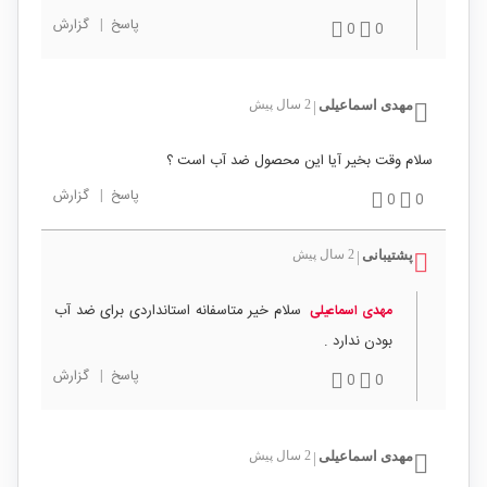
پاسخ
|
گزارش
0
0
مهدی اسماعیلی
2 سال پیش
|
سلام وقت بخیر آیا این محصول ضد آب است ؟
پاسخ
|
گزارش
0
0
پشتیبانی
2 سال پیش
|
سلام خیر متاسفانه استانداردی برای ضد آب
مهدی اسماعیلی
بودن ندارد .
پاسخ
|
گزارش
0
0
مهدی اسماعیلی
2 سال پیش
|