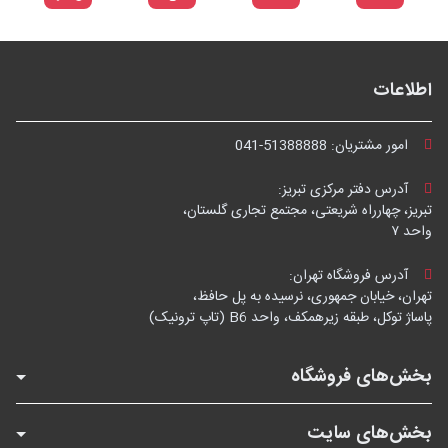
اطلاعات
امور مشتریان:
041-51388888
آدرس دفتر مرکزی تبریز:
تبریز، چهارراه شریعتی، مجتمع تجاری گلستان،
واحد ۷
آدرس فروشگاه تهران:
تهران، خیابان جمهوری، نرسیده به پل حافظ،
پاساژ توکل، طبقه زیرهمکف، واحد B6 (تاپ ترونیک)
بخش‌های فروشگاه
بخش‌های سایت