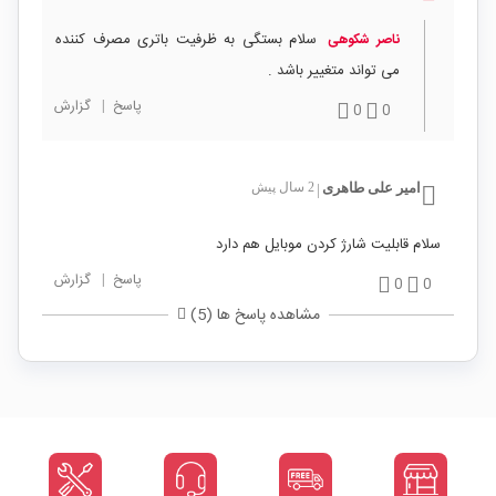
سلام بستگی به ظرفیت باتری مصرف کننده
ناصر شکوهی
می تواند متغییر باشد .
پاسخ
|
گزارش
0
0
امیر علی طاهری
2 سال پیش
|
سلام قابلیت شارژ کردن موبایل هم دارد
پاسخ
|
گزارش
0
0
مشاهده پاسخ ها (5)