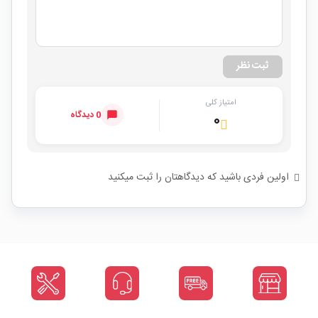
ثبت نظر
امتیاز کلی
0 دیدگاه
۰
اولین فردی باشید که دیدگاهتان را ثبت میکنید