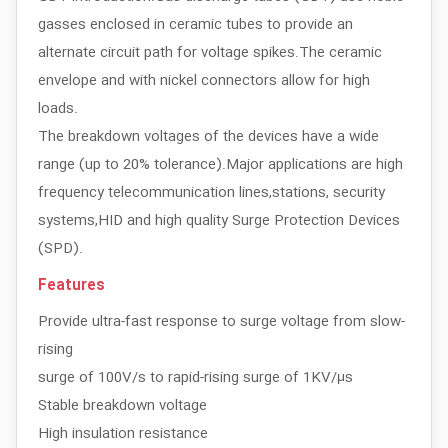
gasses enclosed in ceramic tubes to provide an
alternate circuit path for voltage spikes.The ceramic
envelope and with nickel connectors allow for high
loads.
The breakdown voltages of the devices have a wide
range (up to 20% tolerance).Major applications are high
frequency telecommunication lines,stations, security
systems,HID and high quality Surge Protection Devices
(SPD).
Features
Provide ultra-fast response to surge voltage from slow-
rising
surge of 100V/s to rapid-rising surge of 1KV/μs
Stable breakdown voltage
High insulation resistance