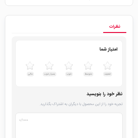
نظرات
امتیاز شما
ضعیف
متوسط
خوب
بسیار خوب
عالی
نظر خود را بنویسید
تجربه خود را از این محصول با دیگران به اشتراک بگذارید.
۰
/۱۰۰۰