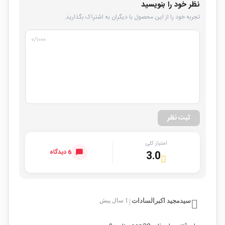
نظر خود را بنویسید
تجربه خود را از این محصول با دیگران به اشتراک بگذارید.
۰
/۱۰۰۰
ثبت نظر
امتیاز کلی
6 دیدگاه
3.0
سیدمجید اکبرالسادات
1 سال پیش
|