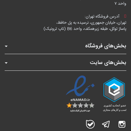
واحد ۷
آدرس فروشگاه تهران:
تهران، خیابان جمهوری، نرسیده به پل حافظ،
پاساژ توکل، طبقه زیرهمکف، واحد B6 (تاپ ترونیک)
بخش‌های فروشگاه
بخش‌های سایت
اینستاگرام
تلگرام
بله