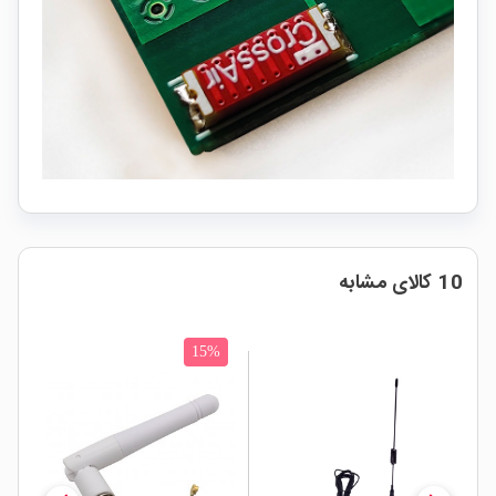
10 کالای مشابه
15%