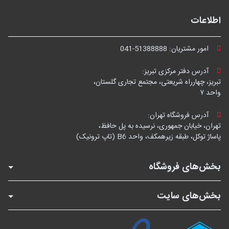
اطلاعات
امور مشتریان:
041-51388888
آدرس دفتر مرکزی تبریز:
تبریز، چهارراه شریعتی، مجتمع تجاری گلستان،
واحد ۷
آدرس فروشگاه تهران:
تهران، خیابان جمهوری، نرسیده به پل حافظ،
پاساژ توکل، طبقه زیرهمکف، واحد B6 (تاپ ترونیک)
بخش‌های فروشگاه
بخش‌های سایت