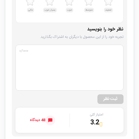
ضعیف
متوسط
خوب
بسیار خوب
عالی
نظر خود را بنویسید
تجربه خود را از این محصول با دیگران به اشتراک بگذارید.
۰
/۱۰۰۰
ثبت نظر
امتیاز کلی
48 دیدگاه
3.2