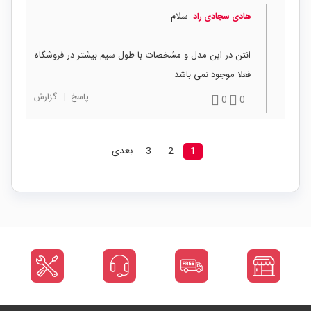
سلام
هادی سجادی راد
انتن در این مدل و مشخصات با طول سیم بیشتر در فروشگاه
فعلا موجود نمی باشد
پاسخ
|
گزارش
0
0
1
2
3
بعدی