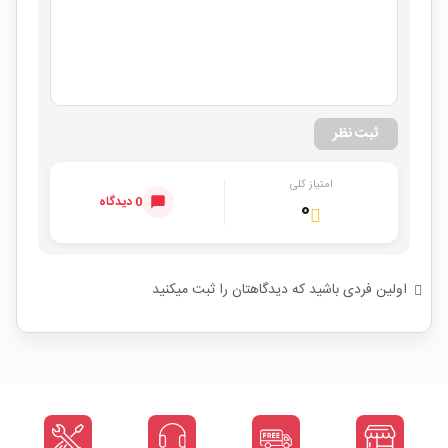
ثبت نظر
امتیاز کلی
0 دیدگاه
۰
اولین فردی باشید که دیدگاهتان را ثبت میکنید