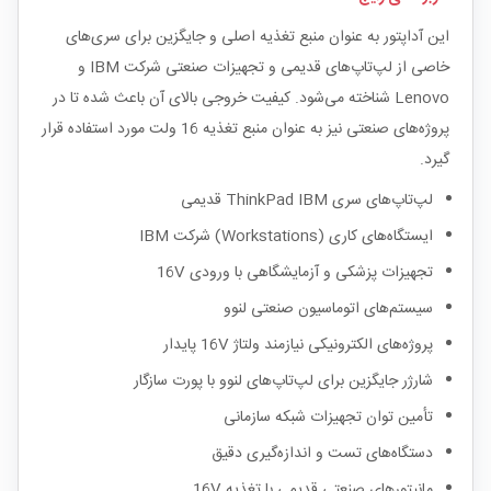
این آداپتور به عنوان منبع تغذیه اصلی و جایگزین برای سری‌های
خاصی از لپ‌تاپ‌های قدیمی و تجهیزات صنعتی شرکت IBM و
Lenovo شناخته می‌شود. کیفیت خروجی بالای آن باعث شده تا در
پروژه‌های صنعتی نیز به عنوان منبع تغذیه 16 ولت مورد استفاده قرار
گیرد.
لپ‌تاپ‌های سری ThinkPad IBM قدیمی
ایستگاه‌های کاری (Workstations) شرکت IBM
تجهیزات پزشکی و آزمایشگاهی با ورودی 16V
سیستم‌های اتوماسیون صنعتی لنوو
پروژه‌های الکترونیکی نیازمند ولتاژ 16V پایدار
شارژر جایگزین برای لپ‌تاپ‌های لنوو با پورت سازگار
تأمین توان تجهیزات شبکه سازمانی
دستگاه‌های تست و اندازه‌گیری دقیق
مانیتورهای صنعتی قدیمی با تغذیه 16V