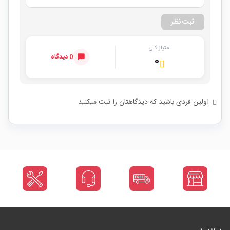
ثبت نظر
امتیاز کلی
0 دیدگاه
۰
اولین فردی باشید که دیدگاهتان را ثبت میکنید