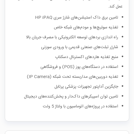
عمل کند.
تامین برق داک استیشن‌های شارژ سری HP iPAQ
تغذیه سوئیچ‌ها و مودم‌های شبکه خاص
راه اندازی بردهای توسعه الکترونیکی با مصرف جریان بالا
شارژر تبلت‌های صنعتی قدیمی با ورودی سوزنی
منبع تغذیه هاردهای اکسترنال دسکتاپ
استفاده در دستگاه‌های پوز (POS) و فروشگاهی
تغذیه دوربین‌های مداربسته تحت شبکه (IP Camera)
جایگزین آداپتور تجهیزات پزشکی پرتابل
تامین توان اسپیکرهای داک‌دار و پخش‌کننده‌های دیجیتال
استفاده در پروژه‌های اتوماسیون با ولتاژ 5 ولت