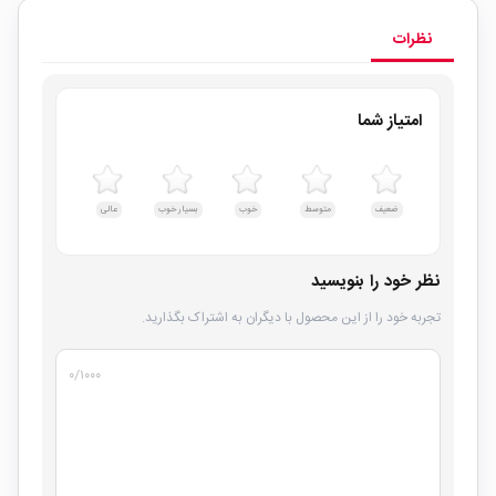
نظرات
امتیاز شما
ضعیف
متوسط
خوب
بسیار خوب
عالی
نظر خود را بنویسید
تجربه خود را از این محصول با دیگران به اشتراک بگذارید.
۰
/۱۰۰۰