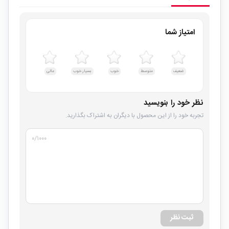
امتیاز شما
ضعیف
متوسط
خوب
بسیار خوب
عالی
نظر خود را بنویسید
تجربه خود را از این محصول با دیگران به اشتراک بگذارید.
۰
/۱۰۰۰
ثبت نظر