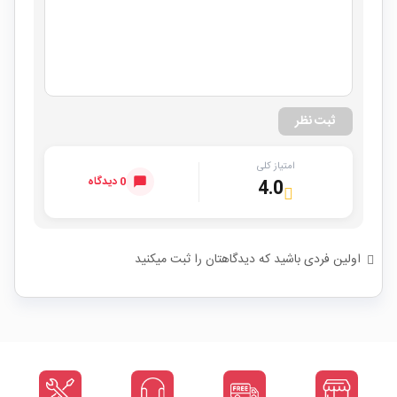
ثبت نظر
امتیاز کلی
0 دیدگاه
4.0
اولین فردی باشید که دیدگاهتان را ثبت میکنید