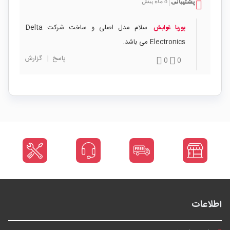
پشتیبانی
8 ماه پیش
|
سلام مدل اصلی و ساخت شرکت Delta
پوریا غوابش
Electronics می باشد.
پاسخ
|
گزارش
0
0
اطلاعات