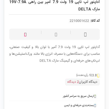
آداپتور لپ تاپی 19 ولت 7.9 آمپر بین راهی 19V-7.9A
مارک DELTA
کد کالا:
2210001622
آداپتور لپ تاپی 19 ولت 7.9 آمپر با توان بالا و کیفیت صنعتی،
مناسب برای دستگاه‌هایی با مصرف انرژی بالا مانند ورک‌استیشن‌ها و
لپ‌تاپ‌های حرفه‌ای و گیمینگ مارک DELTA
3.8
(9 رأی‌دهنده)
دیدگاه کاربران
2 دیدگاه
ارسال سریع به سراسر کشور
بسته‌بندی حرفه‌ای و ایمن