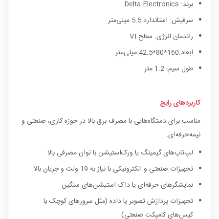
برند: Delta Electronics
سرفیش: استاندارد 5.5 میلی‌متر
راندمان انرژی: سطح VI
ابعاد:160*80*42.5 میلی‌متر
طول سیم: 1.2 متر
کاربردهای رایج
مناسب برای دستگاه‌هایی با مصرف برق بالا در حوزه کاری، صنعتی و
نیمه‌حرفه‌ای.
لپ‌تاپ‌های گیمینگ یا ورک‌استیشن با توان مصرفی بالا
تجهیزات صنعتی و الکترونیکی با نیاز به 19 ولت و جریان بالا
نمایشگرهای حرفه‌ای یا داک استیشن‌های سنگین
تجهیزات پردازش تصویر یا داده (مثل سرورهای کوچک یا
کیس‌های کامپکت صنعتی)