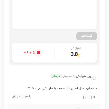
ثبت نظر
امتیاز کلی
2 دیدگاه
3.8
پوریا غوابش
8 ماه پیش
خریدار
|
سلام.این مدل اصلی دلتا هست یا های کپی می باشد؟
پاسخ
|
گزارش
0
0