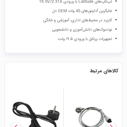
لپ‌تاپ‌های Latitude با ورودی 19.5V/2.31A
جایگزین آداپتورهای 45 وات OEM دل
کاربرد در محیط‌های اداری، آموزشی و خانگی
نوت‌بوک‌های دانش‌آموزی و دانشجویی
تجهیزات پرتابل با ورودی ۱۹.۵ ولت
کالاهای مرتبط