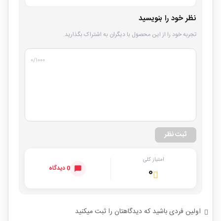
نظر خود را بنویسید
تجربه خود را از این محصول با دیگران به اشتراک بگذارید.
۰
/۱۰۰۰
ثبت نظر
امتیاز کلی
0 دیدگاه
۰
اولین فردی باشید که دیدگاهتان را ثبت میکنید