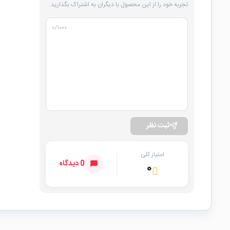
تجربه خود را از این محصول با دیگران به اشتراک بگذارید.
۰
/۱۰۰۰
ثبت نظر
امتیاز کلی
0 دیدگاه
۰