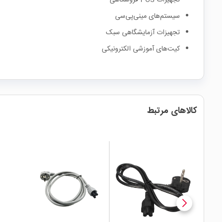
تجهیزات POS فروشگاهی
سیستم‌های مینی‌پی‌سی
تجهیزات آزمایشگاهی سبک
کیت‌های آموزشی الکترونیکی
کالاهای مرتبط
local_mall