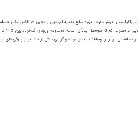
تار محافظتی در برابر نوسانات، اتصال کوتاه و گرمای بیش از حد نیز از ویژگی‌های