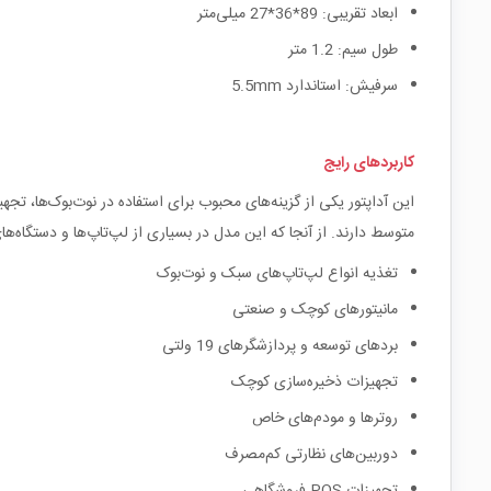
ابعاد تقریبی: 89*36*27 میلی‌متر
طول سیم: 1.2 متر
سرفیش: استاندارد 5.5mm
کاربردهای رایج
متوسط دارند. از آنجا که این مدل در بسیاری از لپ‌تاپ‌ها و دستگاه‌های OEM نیز استفاده شده، به عنوان جایگزین اصلی یا یدکی بسیار کاربرد د
تغذیه انواع لپ‌تاپ‌های سبک و نوت‌بوک
مانیتورهای کوچک و صنعتی
بردهای توسعه و پردازشگرهای 19 ولتی
تجهیزات ذخیره‌سازی کوچک
روترها و مودم‌های خاص
دوربین‌های نظارتی کم‌مصرف