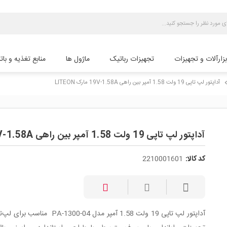
بزارآلات و تجهیزات
تجهیزات رباتیک
ماژول ها
منابع تغذیه و بات
آداپتور لپ تاپی 19 ولت 1.58 آمپر بین راهی 19V-1.58A مارک LITEON
chevron_
آداپتور لپ تاپی 19 ولت 1.58 آمپر بین راهی 19V-1.58A مارک LITEON
کد کالا:
2210001601
آداپتور لپ تاپی 19 ولت 1.58 آمپر مدل PA-1300-04 منا