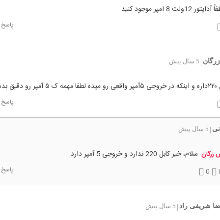
12ولت 8 امپر موجود کنید
پاسخ
رگان
5 سال پیش
|
 دقیق بده
پاسخ
نی
5 سال پیش
|
سلام، خیر کابل 220 ندارد و خروجی 5 آمپر دارد.
 زرگان
پاسخ
0
ضا شریفی راد
5 سال پیش
|