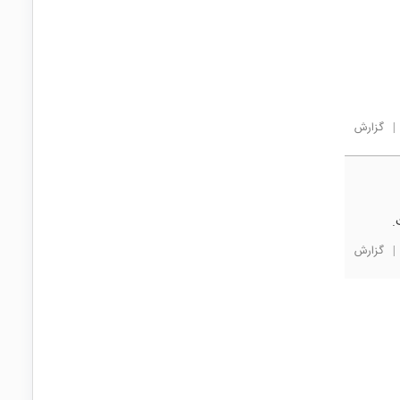
|
گزارش
.
|
گزارش