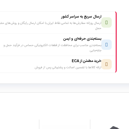
ارسال سریع به سراسر کشور
ارسال روزانه سفارش‌ها به تمامی نقاط ایران با امکان ارسال رایگان و روش‌های متن
حمل
بسته‌بندی حرفه‌ای و ایمن
بسته‌بندی مناسب برای محافظت از قطعات الکترونیکی حساس در فرآیند حمل و
جابه‌جایی
خرید مطمئن از ECA
ارائه کالاها با تضمین اصالت و پشتیبانی پس از فروش