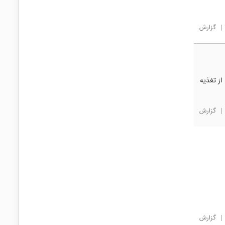
|
گزارش
از تغذیه
|
گزارش
|
گزارش