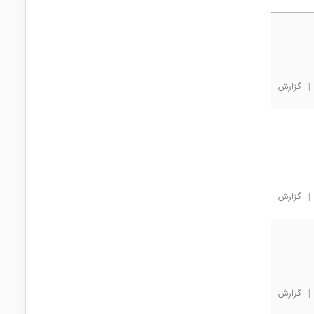
|
گزارش
|
گزارش
|
گزارش