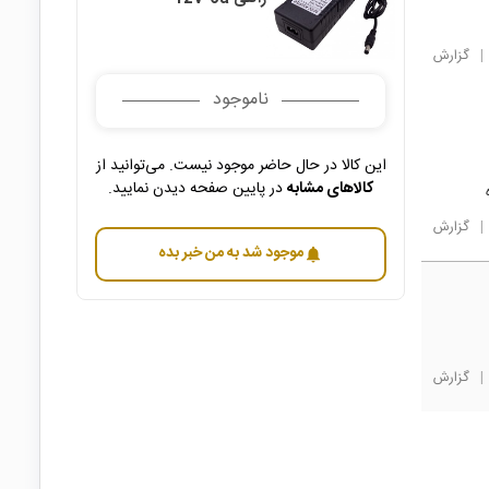
|
گزارش
ناموجود
این کالا در حال حاضر موجود نیست. می‌توانید از
کالاهای مشابه
در پایین صفحه دیدن نمایید.
|
گزارش
موجود شد به من خبر بده
notifications
|
گزارش