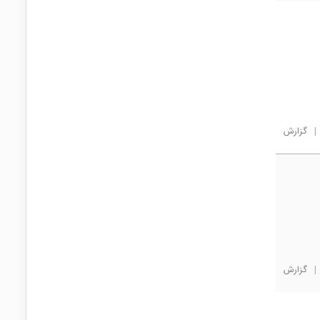
|
گزارش
|
گزارش