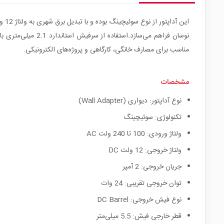
مناسب برای مصارف خانگی، کارگاهی و پروژه‌های الکترونیکی.
مشخصات
نوع آداپتور: دیواری (Wall Adapter)
تکنولوژی: سوئیچینگ
ولتاژ ورودی: 100 تا 240 ولت AC
ولتاژ خروجی: 12 ولت DC
جریان خروجی: 2 آمپر
توان خروجی تقریبی: 24 وات
نوع فیش خروجی: DC Barrel
قطر خارجی فیش: 5.5 میلی‌متر