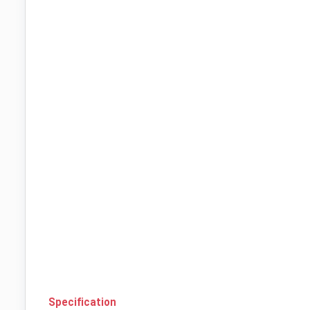
Specification