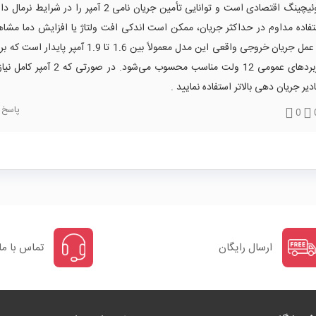
سوئیچینگ اقتصادی است و توانایی تأمین جریان نامی 2 آمپر را در شرا
فاده مداوم در حداکثر جریان، ممکن است اندکی افت ولتاژ یا افزایش دما مشاه
در عمل جریان خروجی واقعی این مدل معمولاً بین 1.6 تا 1.9 آمپر 
کاربردهای عمومی 12 ولت مناسب محسوب می‌شود. در صور
دیر جریان دهی بالاتر استفاده نمایید .
پاسخ
0
ارسال رایگان
تماس با ما