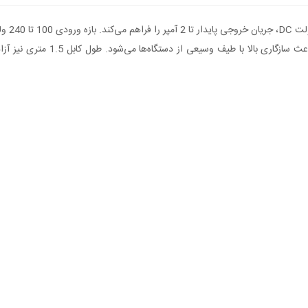
نوسان فراهم می‌سازد.استفاده از س