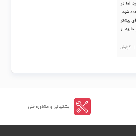
یط نرمال دارد، اما در
ده شود.
پایدار است که برای بیشتر
تی که 2 آمپر کامل نیاز دارید از
|
گزارش
پشتیبانی و مشاوره فنی