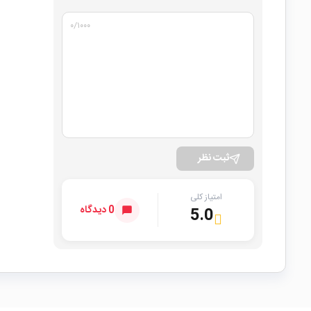
۰
/۱۰۰۰
ثبت نظر
امتیاز کلی
0 دیدگاه
5.0