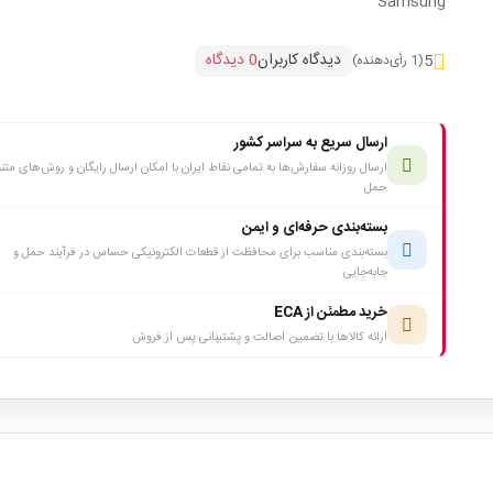
Samsung
دیدگاه کاربران
0 دیدگاه
5
(1 رأی‌دهنده)
ارسال سریع به سراسر کشور
ارسال روزانه سفارش‌ها به تمامی نقاط ایران با امکان ارسال رایگان و روش‌های متن
حمل
بسته‌بندی حرفه‌ای و ایمن
بسته‌بندی مناسب برای محافظت از قطعات الکترونیکی حساس در فرآیند حمل و
جابه‌جایی
خرید مطمئن از ECA
ارائه کالاها با تضمین اصالت و پشتیبانی پس از فروش