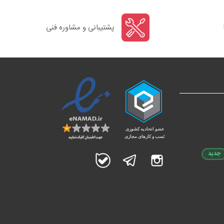
پشتیبانی و مشاوره فنی
جدید
اینستاگرام
تلگرام
بله