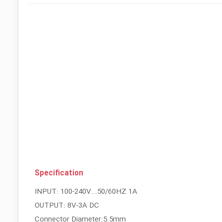
Specification
INPUT: 100-240V...50/60HZ 1A
OUTPUT: 8V-3A DC
Connector Diameter:5.5mm