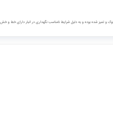
توک و تمیز شده بوده و به دلیل شرایط نامناسب نگهداری در انبار دارای خط و خش 