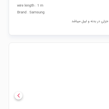
wire length : 1 m
Brand : Samsung
جزئی در بدنه و لیبل میباشد