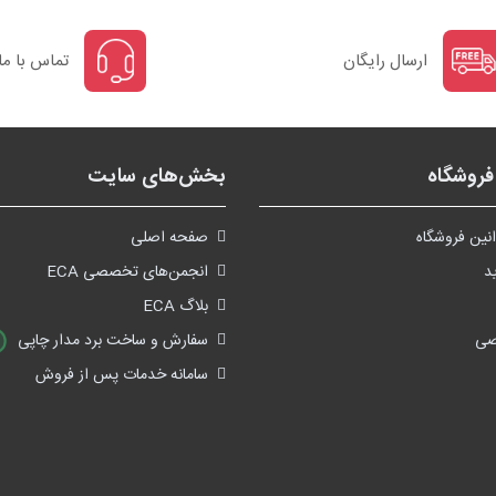
ارسال رایگان
تماس با ما
روشگاه
بخش‌های سایت
نین فروشگاه
صفحه اصلی
د
انجمن‌های تخصصی ECA
بلاگ ECA
صی
سفارش و ساخت برد مدار چاپی
سامانه خدمات پس از فروش