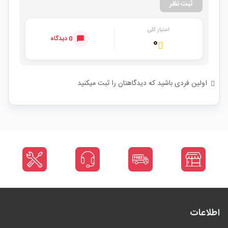
ثبت نظر
امتیاز کلی
0 دیدگاه
۰
اولین فردی باشید که دیدگاهتان را ثبت میکنید
اطلاعات