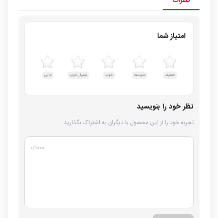
نظرات
امتیاز شما
ضعیف
متوسط
خوب
بسیار خوب
عالی
نظر خود را بنویسید
تجربه خود را از این محصول با دیگران به اشتراک بگذارید.
۰
/۱۰۰۰