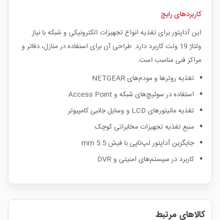
کاربردهای رایج
این آداپتور برای تغذیه انواع تجهیزات الکترونیکی و شبکه با نیاز
ولتاژ 19 ولت کاربرد دارد. طراحی آن برای استفاده در منازل، دفاتر و
مراکز فنی مناسب است.
تغذیه روترها و مودم‌های NETGEAR
استفاده در سوئیچ‌های شبکه و Access Point
تغذیه مانیتورهای LCD و وسایل جانبی کامپیوتر
منبع تغذیه تجهیزات مخابراتی کوچک
جایگزین آداپتور لپ‌تاپی با فیش 5.5 mm
کاربرد در سیستم‌های امنیتی و DVR
کالاهای مرتبط