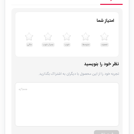
امتیاز شما
ضعیف
متوسط
خوب
بسیار خوب
عالی
نظر خود را بنویسید
تجربه خود را از این محصول با دیگران به اشتراک بگذارید.
۰
/۱۰۰۰