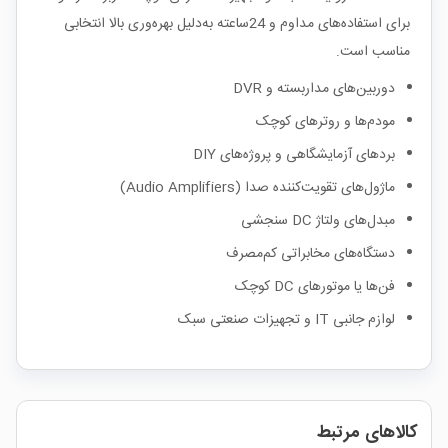
برای استفاده‌های مداوم و 24ساعته به‌دلیل بهره‌وری بالا انتخابی
مناسب است.
دوربین‌های مداربسته و DVR
مودم‌ها و روترهای کوچک
بردهای آزمایشگاهی و پروژه‌های DIY
ماژول‌های تقویت‌کننده صدا (Audio Amplifiers)
مبدل‌های ولتاژ DC سنجشی
دستگاه‌های مخابراتی کم‌مصرف
فن‌ها یا موتورهای DC کوچک
لوازم جانبی IT و تجهیزات صنعتی سبک
کالاهای مرتبط