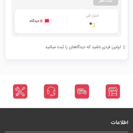
ثبت نظر
امتیاز کلی
0 دیدگاه
۰
اولین فردی باشید که دیدگاهتان را ثبت میکنید
اطلاعات