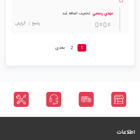
تخفیف اضافه شد
مهدي رستمي
پاسخ
|
گزارش
0
0
1
2
بعدی
اطلاعات