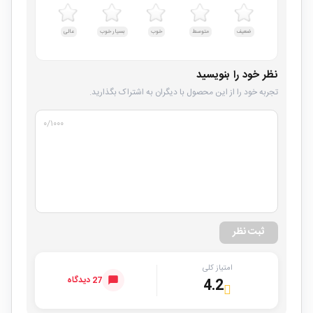
ضعیف
متوسط
خوب
بسیار خوب
عالی
نظر خود را بنویسید
تجربه خود را از این محصول با دیگران به اشتراک بگذارید.
۰
/۱۰۰۰
ثبت نظر
امتیاز کلی
27 دیدگاه
4.2