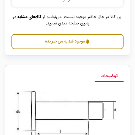
این کالا در حال حاضر موجود نیست. می‌توانید از
کالاهای مشابه
در
پایین صفحه دیدن نمایید.
موجود شد به من خبر بده
notifications
توضیحات