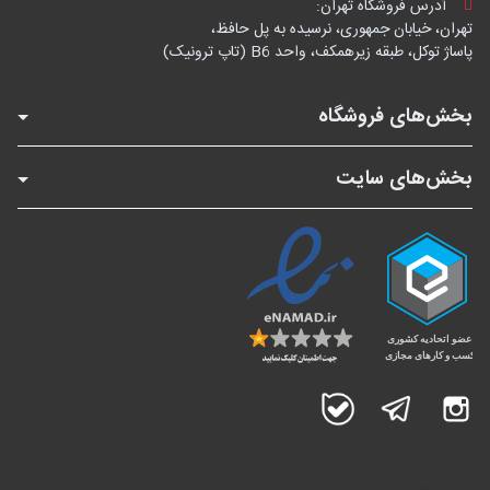
آدرس فروشگاه تهران:
تهران، خیابان جمهوری، نرسیده به پل حافظ،
پاساژ توکل، طبقه زیرهمکف، واحد B6 (تاپ ترونیک)
بخش‌های فروشگاه
بخش‌های سایت
اینستاگرام
تلگرام
بله