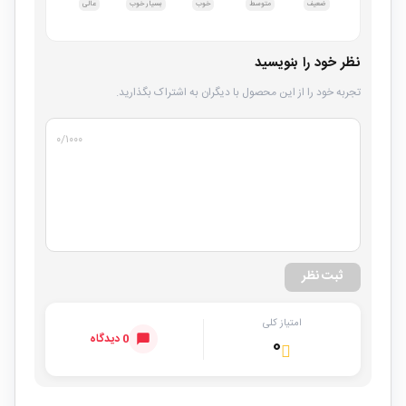
ضعیف
متوسط
خوب
بسیار خوب
عالی
نظر خود را بنویسید
تجربه خود را از این محصول با دیگران به اشتراک بگذارید.
۰
/۱۰۰۰
ثبت نظر
امتیاز کلی
0 دیدگاه
۰