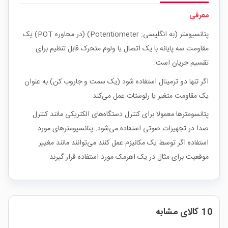
معرفی
پتانسیومتر (به انگلیسی: Potentiometer) (در محاوره POT) یک
مقاومت سه پایانه با یک اتصال یا ولوم متحرک قابل تنظیم برای
تقسیم جریان است.
اگر تنها دو ترمینال استفاده شود (یک سمت و جاروب کن) به عنوان
یک مقاومت متغیر یا رئوستات عمل می‌کند.
پتانسومترها معمولا برای کنترل دستگاه‌های الکتریکی مانند کنترل
صدا در تجهیزات صوتی استفاده می‌شود. پتانسیومترهای مورد
استفاده اگر توسط یک مکانیزم عمل کنند می‌توانند مانند مغییر
موقعیت برای مثال در یک اهرمک مورد استفاده قرار گیرند.
10 کالای مشابه