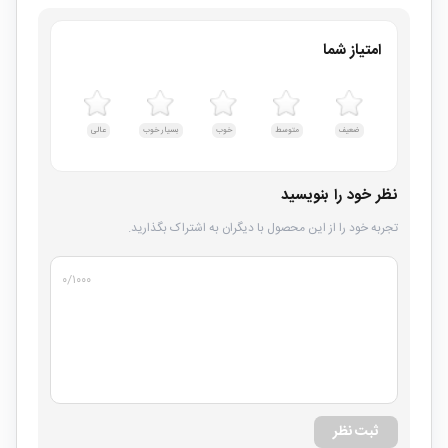
امتیاز شما
ضعیف
متوسط
خوب
بسیار خوب
عالی
نظر خود را بنویسید
تجربه خود را از این محصول با دیگران به اشتراک بگذارید.
۰
/۱۰۰۰
ثبت نظر