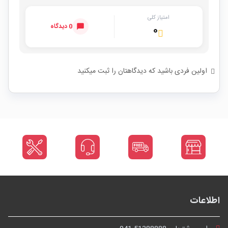
امتیاز کلی
0 دیدگاه
۰
اولین فردی باشید که دیدگاهتان را ثبت میکنید
اطلاعات