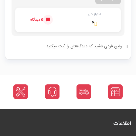
امتیاز کلی
0 دیدگاه
۰
اولین فردی باشید که دیدگاهتان را ثبت میکنید
اطلاعات