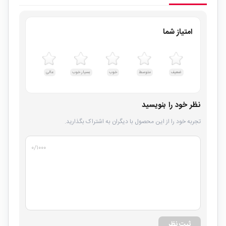
امتیاز شما
ضعیف
متوسط
خوب
بسیار خوب
عالی
نظر خود را بنویسید
تجربه خود را از این محصول با دیگران به اشتراک بگذارید.
۰
/۱۰۰۰
ثبت نظر