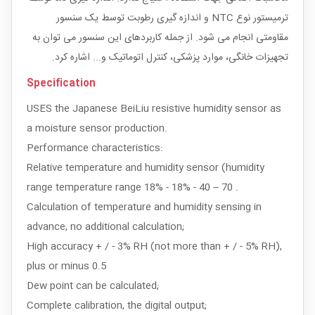
ترمیستور نوع NTC و اندازه گیری رطوبت توسط یک سنسور
مقاومتی انجام می شود. از جمله کاربردهای این سنسور می توان به
تجهیزات خانگی، موارد پزشکی، کنترل اتوماتیک و... اشاره کرد.
Specification
USES the Japanese BeiLiu resistive humidity sensor as
a moisture sensor production.
Performance characteristics:
Relative temperature and humidity sensor (humidity
range temperature range 18% - 18% - 40 -- 70 .
Calculation of temperature and humidity sensing in
advance, no additional calculation;
High accuracy + / - 3% RH (not more than + / - 5% RH),
plus or minus 0.5
Dew point can be calculated;
Complete calibration, the digital output;