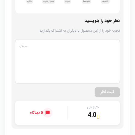
ضعیف
متوسط
خوب
بسیار خوب
عالی
نظر خود را بنویسید
تجربه خود را از این محصول با دیگران به اشتراک بگذارید.
۰
/۱۰۰۰
ثبت نظر
امتیاز کلی
0 دیدگاه
4.0