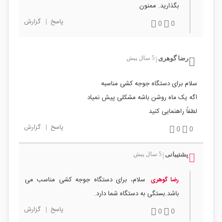
بگذارید. ممنون
پاسخ
|
گزارش
0
0
رضا گوهری
5 سال پیش
|
سلام برای دستگاه جوجه کشی مناسبه
اگه یک ماه روشن باشه مشکلی پیش نمیاد
لطفاً راهنمایی کنید
پاسخ
|
گزارش
0
0
پشتیبانی
5 سال پیش
|
سلام، برای دستگاه جوجه کشی مناسب می
رضا گوهری
باشد.بستگی به دستگاه شما دارد.
پاسخ
|
گزارش
0
0