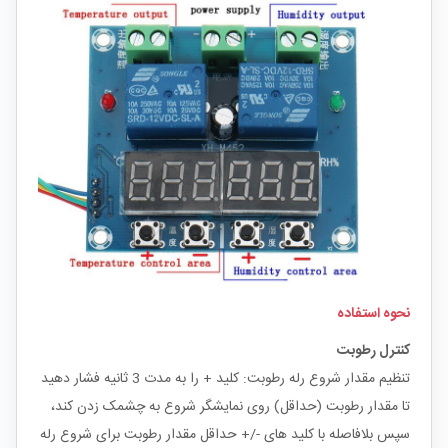
نحوه استفاده
کنترل رطوبت
تنظیم مقدار شروع رله رطوبت: کلید + را به مدت 3 ثانیه فشار دهید
تا مقدار رطوبت (حداقل) روی نمایشگر شروع به چشمک زدن کند،
سپس بلافاصله با کلید های -/+ حداقل مقدار رطوبت برای شروع رله