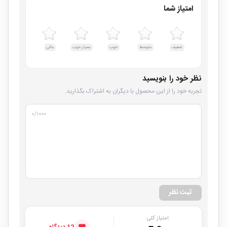
امتیاز شما
ضعیف
متوسط
خوب
بسیار خوب
عالی
نظر خود را بنویسید
تجربه خود را از این محصول با دیگران به اشتراک بگذارید.
۰
/۱۰۰۰
ثبت نظر
امتیاز کلی