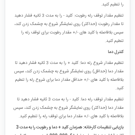
را تنطیم کنید.
تنظیم مقدار توقف رله رطوبت: کلید - را به مدت 3 ثانیه فشار دهید
تا مقدار رطوبت (حداکثر) روی نمایشگر شروع به چشمک زدن کند،
سپس بلافاصله با کلید های -/+ مقدار رطوبت برای توقف رله را
تنطیم کنید.
کنترل دما
تنظیم مقدار شروع رله دما: کلید + را به مدت 3 ثانیه فشار دهید تا
مقدار دما (حداقل) روی نمایشگر شروع به چشمک زدن کند، سپس
بلافاصله با کلید های -/+ حداقل مقدار دما برای شروع رله را تنطیم
کنید.
تنظیم مقدار توقف رله دما: کلید - را به مدت 3 ثانیه فشار دهید تا
مقدار دما (حداکثر) روی نمایشگر شروع به چشمک زدن کند، سپس
بلافاصله با کلید های -/+ مقدار دما برای توقف رله را تنطیم کنید.
بازیابی تنظیمات کارخانه: همزمان کلید + دما و رطوبت را به مدت 3