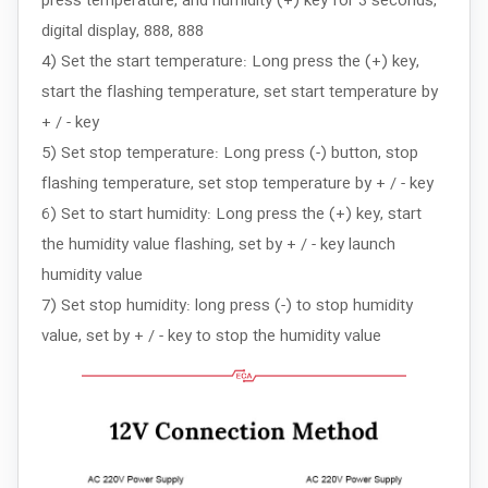
press temperature, and humidity (+) key for 3 seconds,
digital display, 888, 888
4) Set the start temperature: Long press the (+) key,
start the flashing temperature, set start temperature by
+ / - key
5) Set stop temperature: Long press (-) button, stop
flashing temperature, set stop temperature by + / - key
6) Set to start humidity: Long press the (+) key, start
the humidity value flashing, set by + / - key launch
humidity value
7) Set stop humidity: long press (-) to stop humidity
value, set by + / - key to stop the humidity value