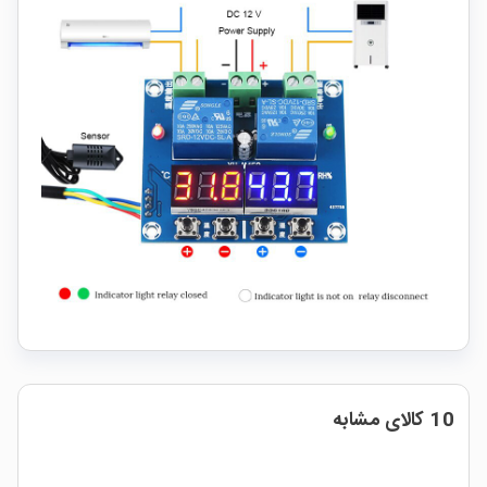
10 کالای مشابه