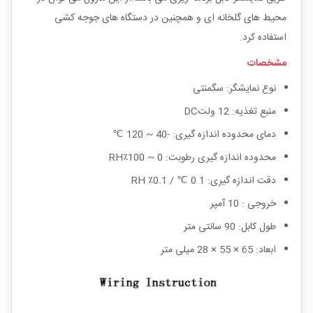
محیط های گلخانه ای و همچنین در دستگاه های جوجه کشی
استفاده کرد.
مشخصات
نوع نمایشگر: سگمنتی
منبع تغذیه: 12 ولتDC
دمای محدوده اندازه گیری: -40 ~ 120 ℃
محدوده اندازه گیری رطوبت: 0 ~ 100٪RH
دقت اندازه گیری: 0.1 ℃ / 0.1٪ RH
خروجی : 10 آمپر
طول کابل: 90 سانتی متر
ابعاد: 65 × 55 × 28 میلی متر