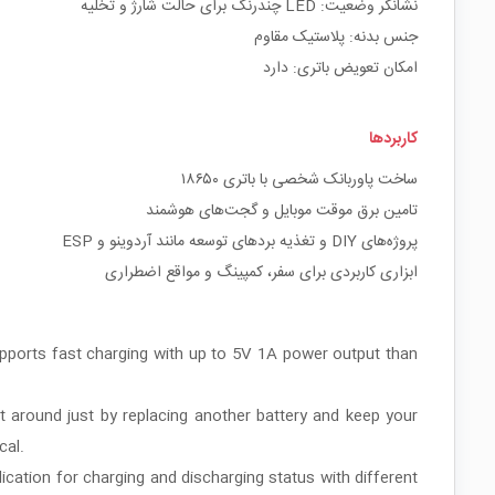
نشانگر وضعیت: LED چندرنگ برای حالت شارژ و تخلیه
جنس بدنه: پلاستیک مقاوم
امکان تعویض باتری: دارد
کاربردها
ساخت پاوربانک شخصی با باتری ۱۸۶۵۰
تامین برق موقت موبایل و گجت‌های هوشمند
پروژه‌های DIY و تغذیه بردهای توسعه مانند آردوینو و ESP
ابزاری کاربردی برای سفر، کمپینگ و مواقع اضطراری
upports fast charging with up to 5V 1A power output than
 around just by replacing another battery and keep your
cal.
ication for charging and discharging status with different