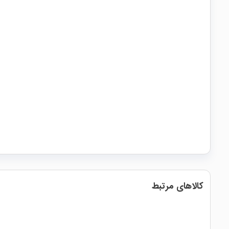
کالاهای مرتبط