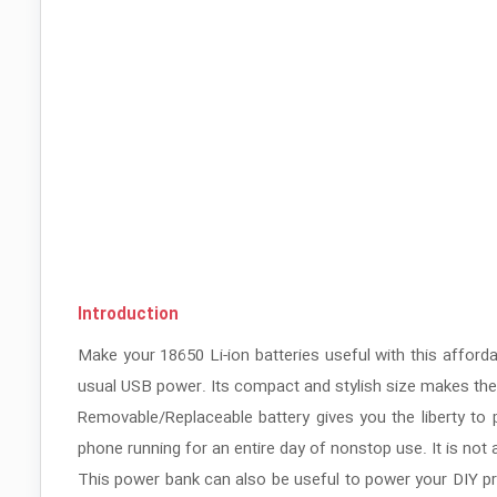
Introduction
Make your 18650 Li-ion batteries useful with this affor
usual USB power. Its compact and stylish size makes the 
Removable/Replaceable battery gives you the liberty to
phone running for an entire day of nonstop use. It is not 
This power bank can also be useful to power your DIY proj