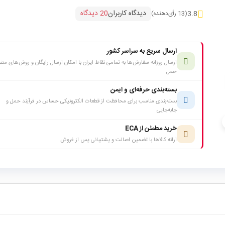
دیدگاه کاربران
20 دیدگاه
3.8
(13 رأی‌دهنده)
ارسال سریع به سراسر کشور
ارسال روزانه سفارش‌ها به تمامی نقاط ایران با امکان ارسال رایگان و روش‌های متن
حمل
بسته‌بندی حرفه‌ای و ایمن
بسته‌بندی مناسب برای محافظت از قطعات الکترونیکی حساس در فرآیند حمل و
جابه‌جایی
c
خرید مطمئن از ECA
ارائه کالاها با تضمین اصالت و پشتیبانی پس از فروش