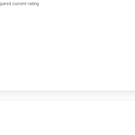
uired current rating.