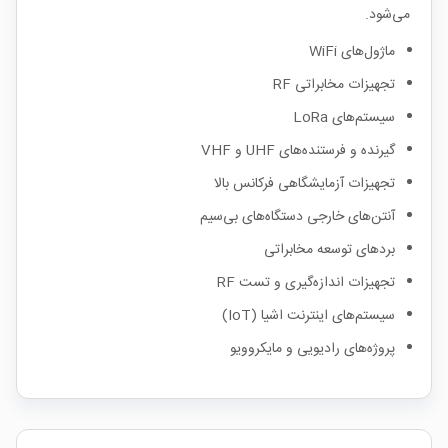
می‌شود.
ماژول‌های WiFi
تجهیزات مخابراتی RF
سیستم‌های LoRa
گیرنده و فرستنده‌های UHF و VHF
تجهیزات آزمایشگاهی فرکانس بالا
آنتن‌های خارجی دستگاه‌های بی‌سیم
بردهای توسعه مخابراتی
تجهیزات اندازه‌گیری و تست RF
سیستم‌های اینترنت اشیا (IoT)
پروژه‌های رادیویی و مایکروویو