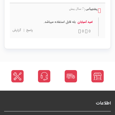
پشتیبانی
7 سال پیش
|
بله قابل استفاده میباشد.
امید آسیابان
پاسخ
|
گزارش
0
0
اطلاعات