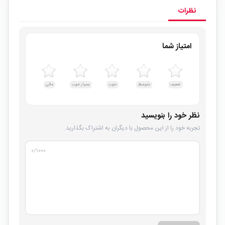
نظرات
امتیاز شما
ضعیف
متوسط
خوب
بسیار خوب
عالی
نظر خود را بنویسید
تجربه خود را از این محصول با دیگران به اشتراک بگذارید.
۰
/۱۰۰۰