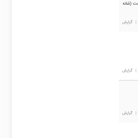
خت (شانه
|
گزارش
|
گزارش
|
گزارش