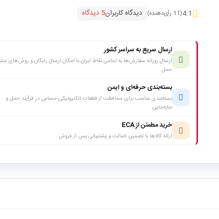
دیدگاه کاربران
5 دیدگاه
4.1
(11 رأی‌دهنده)
ارسال سریع به سراسر کشور
ارسال روزانه سفارش‌ها به تمامی نقاط ایران با امکان ارسال رایگان و روش‌های متن
حمل
بسته‌بندی حرفه‌ای و ایمن
بسته‌بندی مناسب برای محافظت از قطعات الکترونیکی حساس در فرآیند حمل و
جابه‌جایی
خرید مطمئن از ECA
ارائه کالاها با تضمین اصالت و پشتیبانی پس از فروش