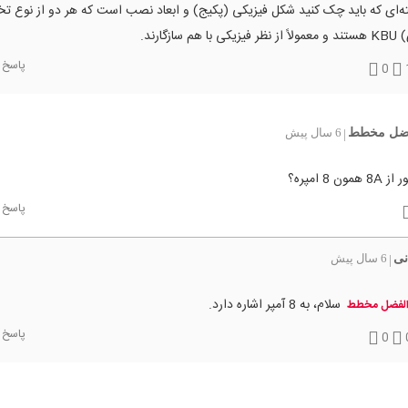
ه‌ای که باید چک کنید شکل فیزیکی (پکیج) و ابعاد نصب است که هر دو از نوع ت
ظر فیزیکی با هم سازگارند.
پاسخ
0
فضل مخطط
6 سال پیش
|
ن 8 امپره؟
پاسخ
نی
6 سال پیش
|
سلام، به 8 آمپر اشاره دارد.
الفضل مخطط
پاسخ
0