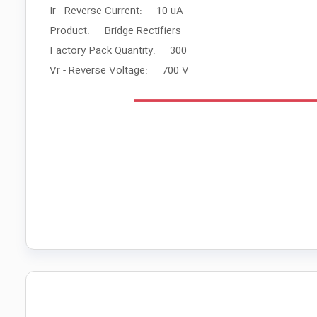
Ir - Reverse Current: 10 uA
Product: Bridge Rectifiers
Factory Pack Quantity: 300
Vr - Reverse Voltage: 700 V