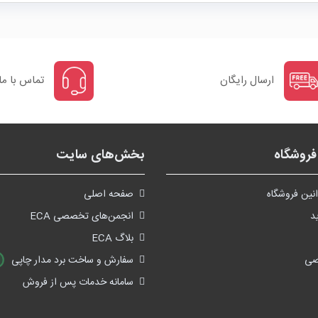
ارسال رایگان
تماس با ما
روشگاه
بخش‌های سایت
نین فروشگاه
صفحه اصلی
د
انجمن‌های تخصصی ECA
بلاگ ECA
صی
سفارش و ساخت برد مدار چاپی
سامانه خدمات پس از فروش