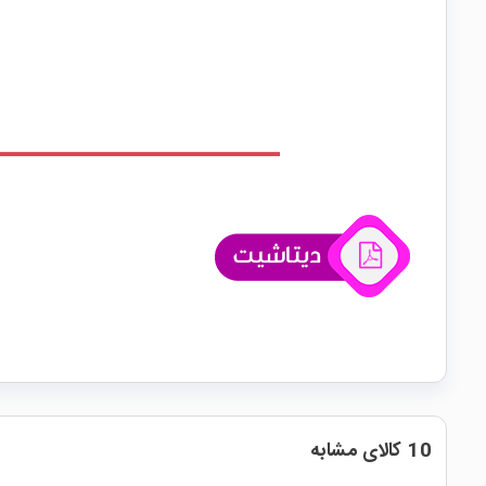
10 کالای مشابه