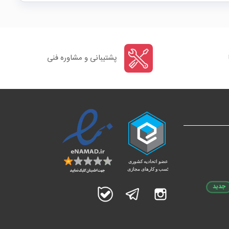
پشتیبانی و مشاوره فنی
جدید
اینستاگرام
تلگرام
بله