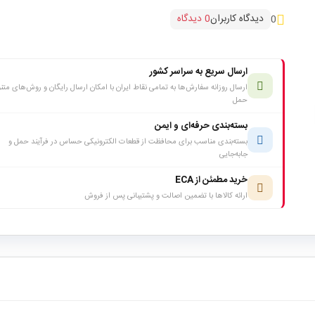
دیدگاه کاربران
0 دیدگاه
0
ارسال سریع به سراسر کشور
ارسال روزانه سفارش‌ها به تمامی نقاط ایران با امکان ارسال رایگان و روش‌های متن
حمل
بسته‌بندی حرفه‌ای و ایمن
بسته‌بندی مناسب برای محافظت از قطعات الکترونیکی حساس در فرآیند حمل و
جابه‌جایی
خرید مطمئن از ECA
ارائه کالاها با تضمین اصالت و پشتیبانی پس از فروش