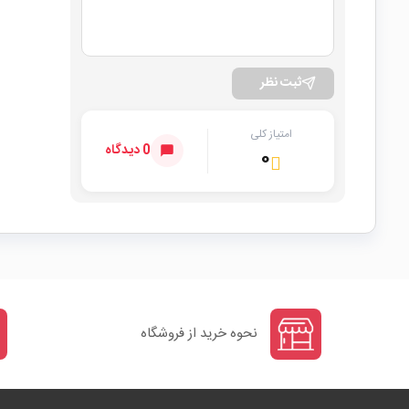
ثبت نظر
امتیاز کلی
0 دیدگاه
۰
نحوه خرید از فروشگاه