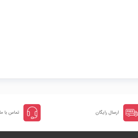
ارسال رایگان
تماس با ما