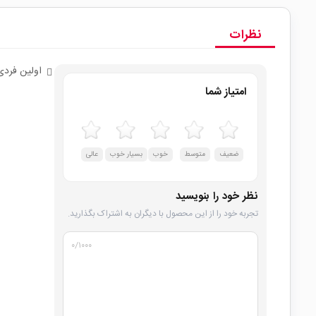
نظرات
اولین فردی
امتیاز شما
ضعیف
متوسط
خوب
بسیار خوب
عالی
نظر خود را بنویسید
تجربه خود را از این محصول با دیگران به اشتراک بگذارید.
۰
/۱۰۰۰