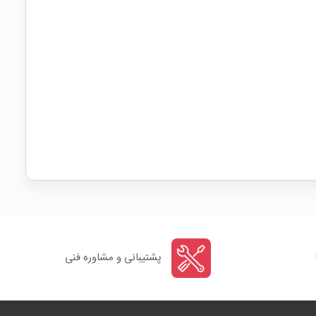
پشتیبانی و مشاوره فنی