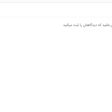
 باشید که دیدگاهتان را ثبت میکنید