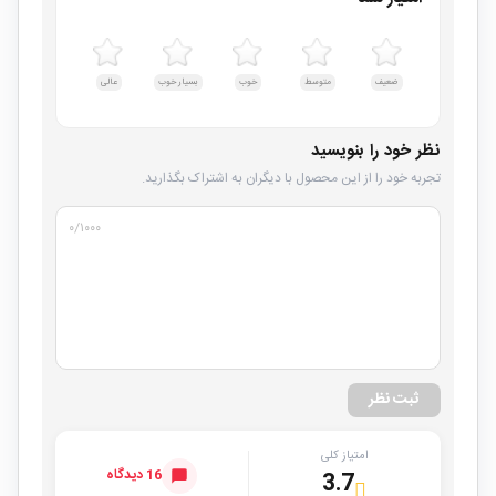
ضعیف
متوسط
خوب
بسیار خوب
عالی
نظر خود را بنویسید
تجربه خود را از این محصول با دیگران به اشتراک بگذارید.
۰
/۱۰۰۰
ثبت نظر
امتیاز کلی
16 دیدگاه
3.7