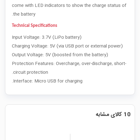
come with LED indicators to show the charge status of
the battery.
Technical Specifications
Input Voltage: 3.7V (LiPo battery)
Charging Voltage: 5V (via USB port or external power)
Output Voltage: 5V (boosted from the battery)
Protection Features: Overcharge, over-discharge, short-
circuit protection.
Interface: Micro USB for charging.
10 کالای مشابه