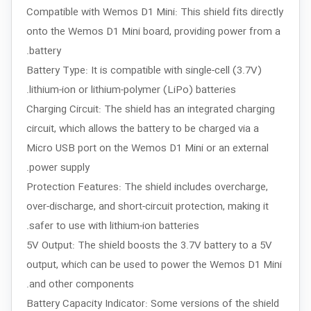
Compatible with Wemos D1 Mini: This shield fits directly
onto the Wemos D1 Mini board, providing power from a
battery.
Battery Type: It is compatible with single-cell (3.7V)
lithium-ion or lithium-polymer (LiPo) batteries.
Charging Circuit: The shield has an integrated charging
circuit, which allows the battery to be charged via a
Micro USB port on the Wemos D1 Mini or an external
power supply.
Protection Features: The shield includes overcharge,
over-discharge, and short-circuit protection, making it
safer to use with lithium-ion batteries.
5V Output: The shield boosts the 3.7V battery to a 5V
output, which can be used to power the Wemos D1 Mini
and other components.
Battery Capacity Indicator: Some versions of the shield