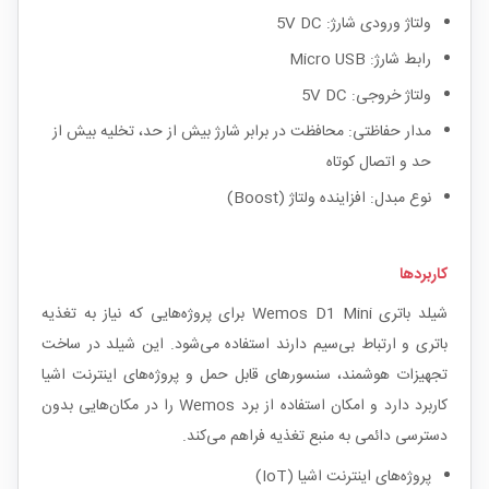
ولتاژ ورودی شارژ: 5V DC
رابط شارژ: Micro USB
ولتاژ خروجی: 5V DC
مدار حفاظتی: محافظت در برابر شارژ بیش از حد، تخلیه بیش از
حد و اتصال کوتاه
نوع مبدل: افزاینده ولتاژ (Boost)
کاربردها
شیلد باتری Wemos D1 Mini برای پروژه‌هایی که نیاز به تغذیه
باتری و ارتباط بی‌سیم دارند استفاده می‌شود. این شیلد در ساخت
تجهیزات هوشمند، سنسورهای قابل حمل و پروژه‌های اینترنت اشیا
کاربرد دارد و امکان استفاده از برد Wemos را در مکان‌هایی بدون
دسترسی دائمی به منبع تغذیه فراهم می‌کند.
پروژه‌های اینترنت اشیا (IoT)