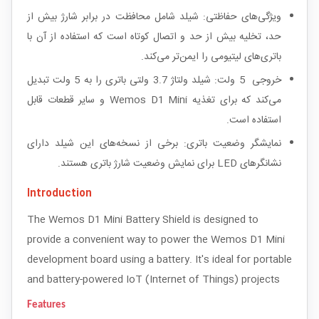
ویژگی‌های حفاظتی: شیلد شامل محافظت در برابر شارژ بیش از
حد، تخلیه بیش از حد و اتصال کوتاه است که استفاده از آن با
باتری‌های لیتیومی را ایمن‌تر می‌کند.
خروجی 5 ولت: شیلد ولتاژ 3.7 ولتی باتری را به 5 ولت تبدیل
می‌کند که برای تغذیه Wemos D1 Mini و سایر قطعات قابل
استفاده است.
نمایشگر وضعیت باتری: برخی از نسخه‌های این شیلد دارای
نشانگرهای LED برای نمایش وضعیت شارژ باتری هستند.
Introduction
The Wemos D1 Mini Battery Shield is designed to
provide a convenient way to power the Wemos D1 Mini
development board using a battery. It's ideal for portable
and battery-powered IoT (Internet of Things) projects
Features