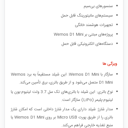
سنسورهای بی‌سیم
سیستم‌های مانیتورینگ قابل حمل
تجهیزات هوشمند خانگی
پروژه‌های مبتنی بر Wemos D1 Mini
دستگاه‌های الکترونیکی قابل حمل
ویزگی ها
سازگار با Wemos D1 Mini: این شیلد مستقیماً به برد Wemos
D1 Mini متصل می‌شود و از طریق باتری، برق تأمین می‌کند.
نوع باتری: این شیلد با باتری‌های تک سل 3.7 ولت لیتیوم-یون یا
لیتیوم-پلیمر (LiPo) سازگار است.
مدار شارژ: شیلد دارای یک مدار شارژ داخلی است که امکان شارژ
باتری را از طریق پورت Micro USB بر روی Wemos D1 Mini یا
منبع تغذیه خارجی فراهم می‌کند.