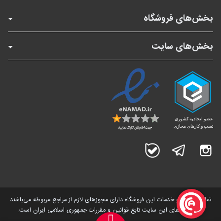
بخش‌های فروشگاه
بخش‌های سایت
اینستاگرام
تلگرام
بله
تمامی کالاها و خدمات این فروشگاه دارای مجوز‌های لازم از مراجع مربوطه می‌باشند
و فعالیت های این سایت تابع قوانین و مقررات جمهوری اسلامی ایران است.