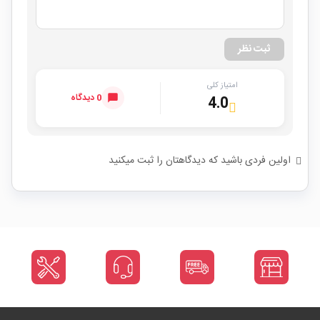
ثبت نظر
امتیاز کلی
0 دیدگاه
4.0
اولین فردی باشید که دیدگاهتان را ثبت میکنید