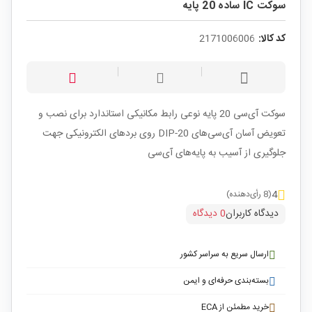
سوکت IC ساده 20 پایه
کد کالا:
2171006006
سوکت آی‌سی 20 پایه نوعی رابط مکانیکی استاندارد برای نصب و
تعویض آسان آی‌سی‌های DIP-20 روی بردهای الکترونیکی جهت
جلوگیری از آسیب به پایه‌های آی‌سی
4
(8 رأی‌دهنده)
دیدگاه کاربران
0 دیدگاه
ارسال سریع به سراسر کشور
بسته‌بندی حرفه‌ای و ایمن
خرید مطمئن از ECA