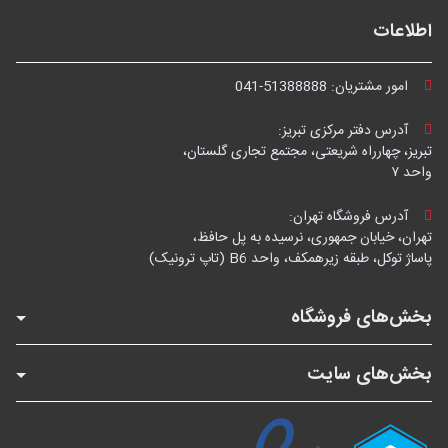
اطلاعات
امور مشتریان:
041-51388888
آدرس دفتر مرکزی تبریز:
تبریز، چهارراه شریعتی، مجتمع تجاری گلستان،
واحد ۷
آدرس فروشگاه تهران:
تهران، خیابان جمهوری، نرسیده به پل حافظ،
پاساژ توکل، طبقه زیرهمکف، واحد B6 (تاپ ترونیک)
بخش‌های فروشگاه
بخش‌های سایت