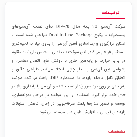
توضیحات
سوکت آی‌سی 20 پایه مدل DIP-20 برای نصب آی‌سی‌های
بیست‌پایه با پکیج Dual In-Line Package طراحی شده است و
امکان قرارگیری و جداسازی آسان آی‌سی را بدون نیاز به لحیم‌کاری
مستقیم فراهم می‌کند. این سوکت با بدنه‌ای از جنس پلی‌آمید مقاوم
در برابر حرارت و پایه‌های فلزی با روکش قلع، اتصال مطمئن و
بادوامی بین آی‌سی و مدار چاپی ایجاد می‌کند. طراحی دقیق و
انطباق کامل فاصله پایه‌ها با استاندارد DIP، باعث می‌شود سوکت
به‌راحتی بر روی برد سوراخ‌دار نصب شده و آی‌سی با پایداری بالا در
جای خود قرار گیرد. استفاده از این سوکت در مراحل نمونه‌سازی،
توسعه و تعمیر مدارها باعث صرفه‌جویی در زمان، کاهش استهلاک
پایه‌های آی‌سی و افزایش طول عمر سیستم می‌شود.
مشخصات