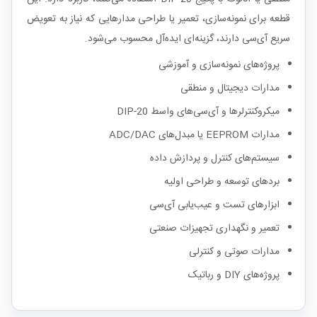
قطعه برای نمونه‌سازی، تعمیر یا طراحی مدارهایی که نیاز به تعویض
سریع آی‌سی دارند، گزینه‌ای ایده‌آل محسوب می‌شود.
پروژه‌های نمونه‌سازی و آموزشی
مدارات دیجیتال و منطقی
میکروکنترلرها و آی‌سی‌های واسط DIP-20
مدارات EEPROM یا مبدل‌های ADC/DAC
سیستم‌های کنترل و پردازش داده
بردهای توسعه و طراحی اولیه
ابزارهای تست و عیب‌یابی آی‌سی
تعمیر و نگهداری تجهیزات صنعتی
مدارات صوتی و کنترلی
پروژه‌های DIY و رباتیک