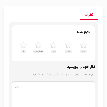
نظرات
امتیاز شما
ضعیف
متوسط
خوب
بسیار خوب
عالی
نظر خود را بنویسید
تجربه خود را از این محصول با دیگران به اشتراک بگذارید.
۰
/۱۰۰۰