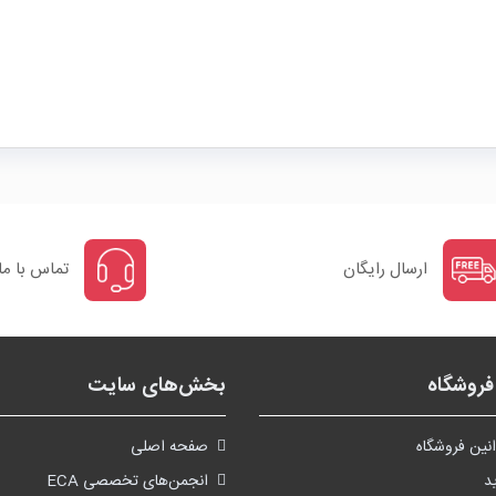
ارسال رایگان
تماس با ما
روشگاه
بخش‌های سایت
نین فروشگاه
صفحه اصلی
د
انجمن‌های تخصصی ECA