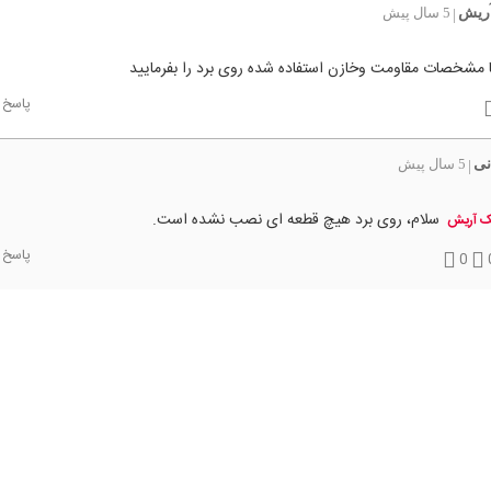
آریش
5 سال پیش
|
 مشخصات مقاومت وخازن استفاده شده روی برد را بفرمایید
پاسخ
نی
5 سال پیش
|
سلام، روی برد هیچ قطعه ای نصب نشده است.
ک آریش
پاسخ
0