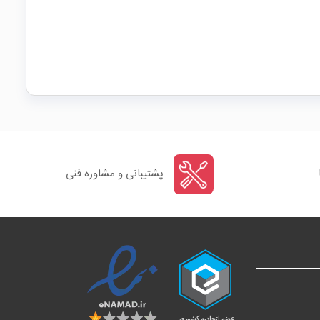
پشتیبانی و مشاوره فنی