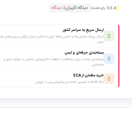
دیدگاه کاربران
2 دیدگاه
3.4
(5 رأی‌دهنده)
ارسال سریع به سراسر کشور
ارسال روزانه سفارش‌ها به تمامی نقاط ایران با امکان ارسال رایگان و روش‌های متن
حمل
بسته‌بندی حرفه‌ای و ایمن
بسته‌بندی مناسب برای محافظت از قطعات الکترونیکی حساس در فرآیند حمل و
جابه‌جایی
خرید مطمئن از ECA
ارائه کالاها با تضمین اصالت و پشتیبانی پس از فروش