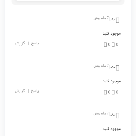
ر ر
7 ماه پیش
|
موجود کنید
پاسخ
|
گزارش
0
0
ر ر
7 ماه پیش
|
موجود کنید
پاسخ
|
گزارش
0
0
ر ر
7 ماه پیش
|
موجود کنید