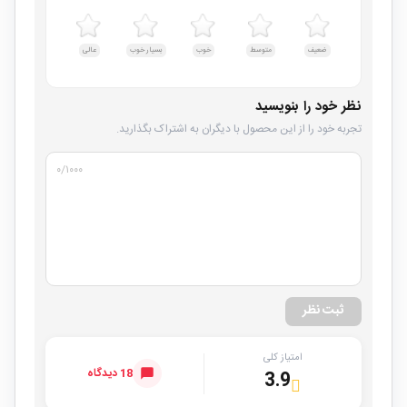
ضعیف
متوسط
خوب
بسیار خوب
عالی
نظر خود را بنویسید
تجربه خود را از این محصول با دیگران به اشتراک بگذارید.
۰
/۱۰۰۰
ثبت نظر
امتیاز کلی
18 دیدگاه
3.9