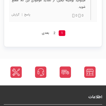
میتوانید بوسیله ایمیل، از تجدید موجودی این کالا مطلع
شوید.
پاسخ
|
گزارش
0
0
1
2
بعدی
اطلاعات