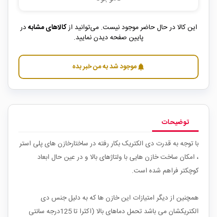
این کالا در حال حاضر موجود نیست. می‌توانید از
کالاهای مشابه
در
پایین صفحه دیدن نمایید.
موجود شد به من خبر بده
notifications
توضیحات
با توجه به قدرت دی الکتریک بکار رفته در ساختارخازن های پلی استر
، امکان ساخت خازن هایی با ولتاژهای بالا و در عین حال ابعاد
کوچکتر فراهم شده است.
همچنین از دیگر امتیازات این خازن ها که به دلیل جنس دی
الکتریکشان می باشد تحمل دماهای بالا (اکثرا تا 125درجه سانتی