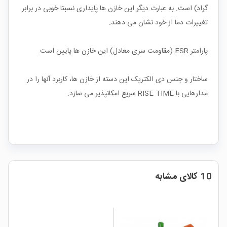
گراد) است. به عبارت دیگر این خازن ها پایداری نسبتا خوبی در برابر
تغییرات دما از خود نشان می دهند.
پارامتر ESR (مقاومت سری معادل) این خازن ها پایین است.
ساختار و جنس دی الکتریک این دسته از خازن ها، کاربرد آنها را در
مدارهایی با RISE TIME سریع امکانپذیر می سازد.
10 کالای مشابه