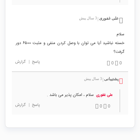
علی غفوری
3 سال پیش
|
سلام
خسته نباشید آیا می توان با وصل کردن منفی و مثبت ۶۵۰۰ دور
گرفت؟
پاسخ
|
گزارش
0
0
پشتیبانی
3 سال پیش
|
سلام ، امکان پذیر می باشد .
علی غفوری
پاسخ
|
گزارش
0
0