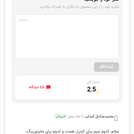
تجربه خود را از این محصول با دیگران به اشتراک بگذارید.
۰
/۱۰۰۰
ثبت نظر
امتیاز کلی
15 دیدگاه
2.5
محمدصادق کندلی
4 ماه پیش
خریدار
|
سلام، کدوم سیم برای کنترل هست و کدوم برای مانیتورینگ،