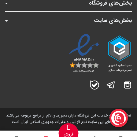
بخش‌های فروشگاه
بخش‌های سایت
اینستاگرام
تلگرام
بله
تمامی کالاها و خدمات این فروشگاه دارای مجوز‌های لازم از مراجع مربوطه می‌باشند
و فعالیت های این سایت تابع قوانین و مقررات جمهوری اسلامی ایران است.
فروش