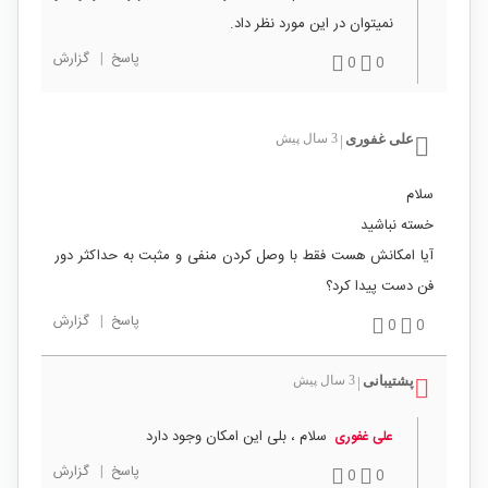
نمیتوان در این مورد نظر داد.
پاسخ
|
گزارش
0
0
علی غفوری
3 سال پیش
|
سلام
خسته نباشید
آیا امکانش هست فقط با وصل کردن منفی و مثبت به حداکثر دور
فن دست پیدا کرد؟
پاسخ
|
گزارش
0
0
پشتیبانی
3 سال پیش
|
سلام ، بلی این امکان وجود دارد
علی غفوری
پاسخ
|
گزارش
0
0