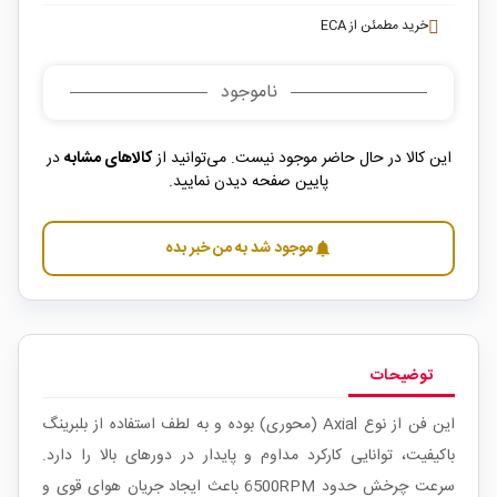
خرید مطمئن از ECA
ناموجود
این کالا در حال حاضر موجود نیست. می‌توانید از
کالاهای مشابه
در
پایین صفحه دیدن نمایید.
موجود شد به من خبر بده
notifications
توضیحات
این فن از نوع Axial (محوری) بوده و به لطف استفاده از بلبرینگ
باکیفیت، توانایی کارکرد مداوم و پایدار در دورهای بالا را دارد.
سرعت چرخش حدود 6500RPM باعث ایجاد جریان هوای قوی و