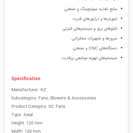
منابع تغذیه سوئیچینگ و صنعتی
اینورترها و درایورهای قدرت
تابلوهای برق و سیستم‌های کنترلی
سرورها و تجهیزات مخابراتی
دستگاه‌های CNC و صنعتی
سیستم‌های تهویه موضعی پرقدرت
Specification
Manufacturer: KZ
Subcategory: Fans, Blowers & Accessories
Product Category: DC Fans
Type: Axial
Height: 120 mm
Width: 120 mm