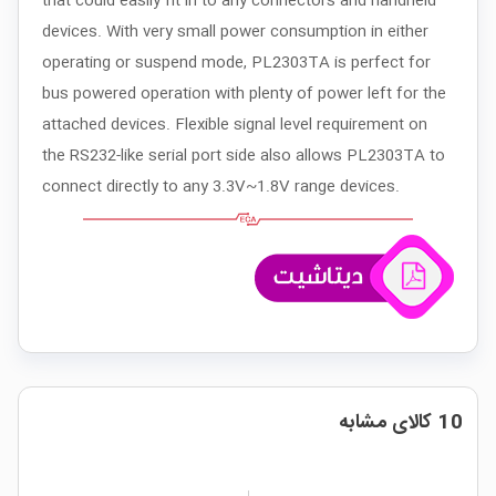
that could easily fit in to any connectors and handheld
devices. With very small power consumption in either
operating or suspend mode, PL2303TA is perfect for
bus powered operation with plenty of power left for the
attached devices. Flexible signal level requirement on
the RS232-like serial port side also allows PL2303TA to
connect directly to any 3.3V~1.8V range devices.
10 کالای مشابه