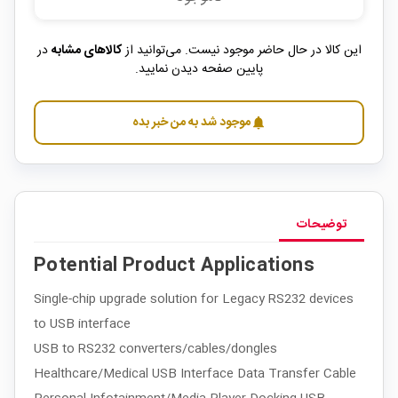
این کالا در حال حاضر موجود نیست. می‌توانید از
کالاهای مشابه
در
پایین صفحه دیدن نمایید.
موجود شد به من خبر بده
notifications
توضیحات
Potential Product Applications
Single-chip upgrade solution for Legacy RS232 devices
to USB interface
USB to RS232 converters/cables/dongles
Healthcare/Medical USB Interface Data Transfer Cable