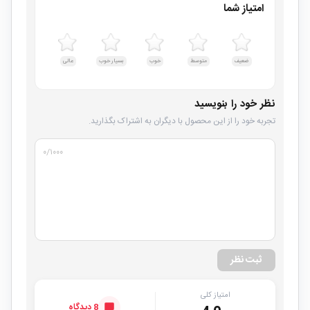
امتیاز شما
ضعیف
متوسط
خوب
بسیار خوب
عالی
نظر خود را بنویسید
تجربه خود را از این محصول با دیگران به اشتراک بگذارید.
۰
/۱۰۰۰
ثبت نظر
امتیاز کلی
8 دیدگاه